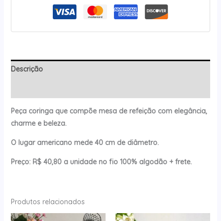
Descrição
Avaliações (0)
Peça coringa que compõe mesa de refeição com elegância,
charme e beleza.
O lugar americano mede 40 cm de diâmetro.
Preço: R$ 40,80 a unidade no fio 100% algodão + frete.
Produtos relacionados