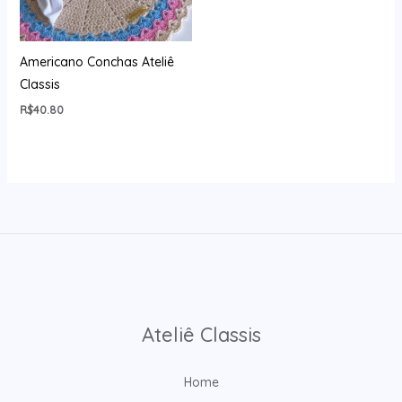
Americano Conchas Ateliê
Classis
R$
40.80
Ateliê Classis
Home