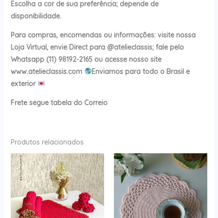
Escolha a cor de sua preferência; depende de
disponibilidade.
Para compras, encomendas ou informações: visite nossa
Loja Virtual, envie Direct para @atelieclassis; fale pelo
Whatsapp (11) 98192-2165 ou acesse nosso site
www.atelieclassis.com
Enviamos para todo o Brasil e
exterior
Frete segue tabela do Correio
Produtos relacionados