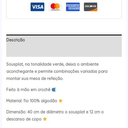
Descrição
Avaliações (0)
Sousplat, na tonalidade verde, deixa o ambiente
aconchegante e permite combinações variadas para
montar sua mesa de refeição.
Feito à mão em crochê
Material: fio 100% algodão
Dimensão: 40 cm de diâmetro o sousplat e 12 cm o
descanso de copo