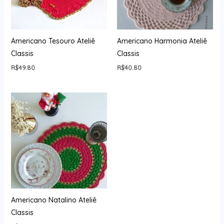
Americano Tesouro Ateliê
Americano Harmonia Ateliê
Classis
Classis
R$
49.80
R$
40.80
Americano Natalino Ateliê
Classis