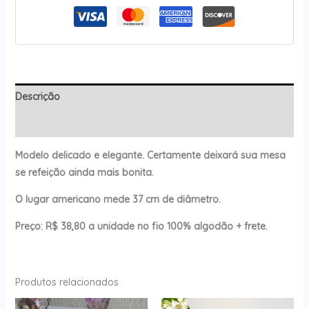
Descrição
Avaliações (0)
Modelo delicado e elegante. Certamente deixará sua mesa
se refeição ainda mais bonita.
O lugar americano mede 37 cm de diâmetro.
Preço: R$ 38,80 a unidade no fio 100% algodão + frete.
Produtos relacionados