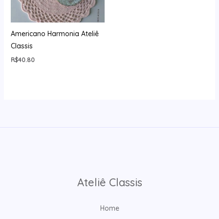
Americano Harmonia Ateliê
Classis
R$
40.80
Ateliê Classis
Home