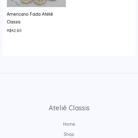
Americano Fada Ateliê
Classis
R$
42.80
Ateliê Classis
Home
Shop