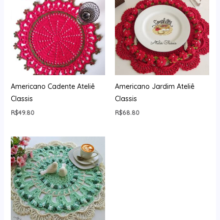
Americano Cadente Ateliê
Americano Jardim Ateliê
Classis
Classis
R$
49.80
R$
68.80