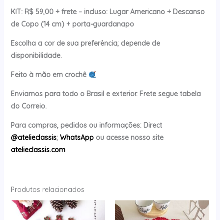
KIT: R$ 59,00 + frete – incluso: Lugar Americano + Descanso
de Copo (14 cm) + porta-guardanapo
Escolha a cor de sua preferência; depende de
disponibilidade.
Feito à mão em crochê
Enviamos para todo o Brasil e exterior. Frete segue tabela
do Correio.
Para compras, pedidos ou informações: Direct
@atelieclassis
;
WhatsApp
ou acesse nosso site
atelieclassis.com
Produtos relacionados