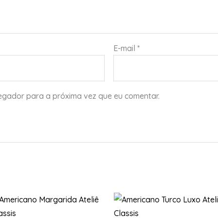
E-mail
*
gador para a próxima vez que eu comentar.