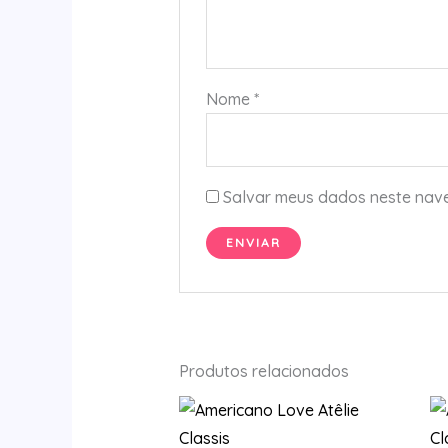
Nome
*
Salvar meus dados neste nave
Produtos relacionados