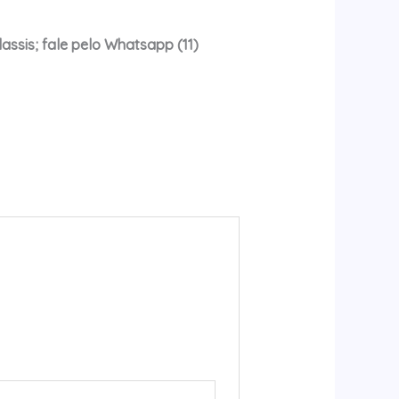
assis; fale pelo Whatsapp (11)