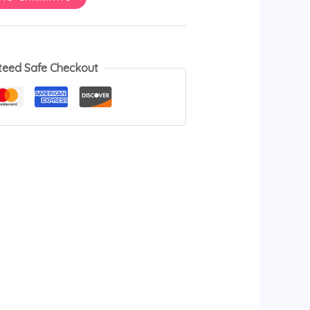
teed Safe Checkout