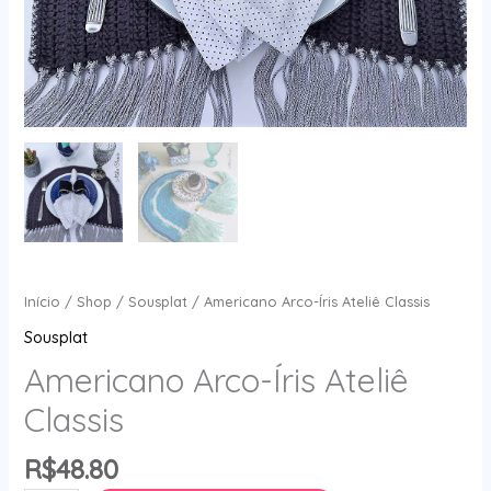
Início
/
Shop
/
Sousplat
/ Americano Arco-Íris Ateliê Classis
Sousplat
Americano Arco-Íris Ateliê
Classis
R$
48.80