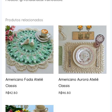
Produtos relacionados
Americano Fada Ateliê
Americano Aurora Ateliê
Classis
Classis
R$
42.80
R$
46.80