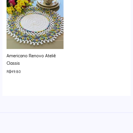
Americano Renovo Ateliê
Classis
R$
49.80